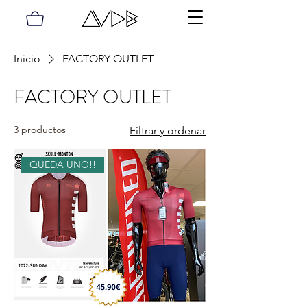
Inicio
FACTORY OUTLET
FACTORY OUTLET
3 productos
Filtrar y ordenar
QUEDA UNO!!