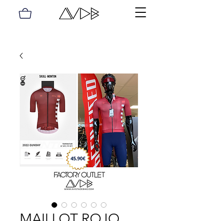
MAILLOT ROJO