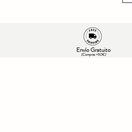
Envío Gratuito
(Compras +50€)