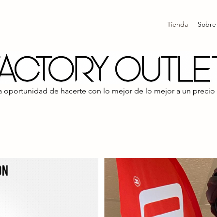
Tienda
Sobre
ma oportunidad de hacerte con lo mejor de lo mejor a un precio