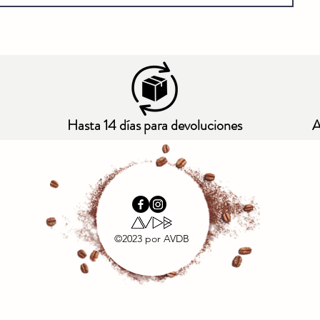
Hasta 14 días para devoluciones
A
©2023 por AVDB