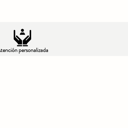
tención personalizada