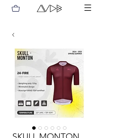
SKULL MONTON