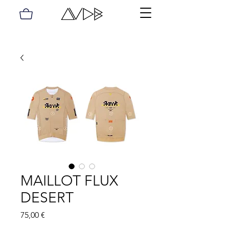
MAILLOT FLUX
DESERT
Precio
75,00 €