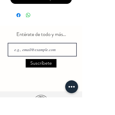
Entérate de todo y más...
Suscríbete
Envío Gratuito