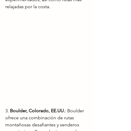
relajadas por la costa. 
3. 
Boulder, Colorado, EE.UU.
: Boulder 
ofrece una combinación de rutas 
montañosas desafiantes y senderos 