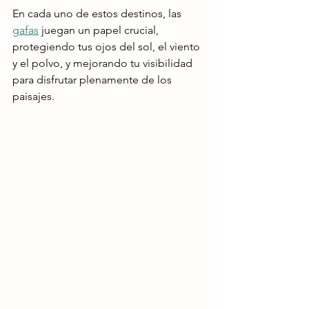
En cada uno de estos destinos, las 
gafas
 juegan un papel crucial, 
protegiendo tus ojos del sol, el viento 
y el polvo, y mejorando tu visibilidad 
para disfrutar plenamente de los 
paisajes. 