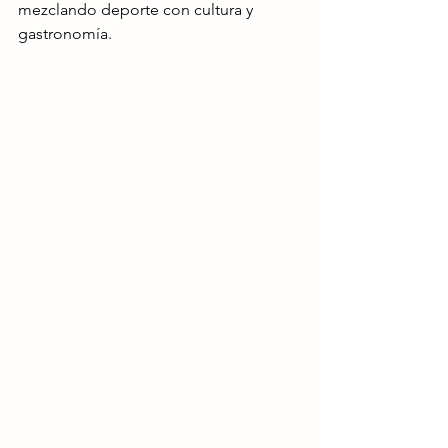
mezclando deporte con cultura y 
gastronomía. 