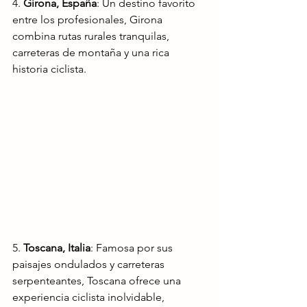
4. 
Girona, España
: Un destino favorito 
entre los profesionales, Girona 
combina rutas rurales tranquilas, 
carreteras de montaña y una rica 
historia ciclista. 
5. 
Toscana, Italia
: Famosa por sus 
paisajes ondulados y carreteras 
serpenteantes, Toscana ofrece una 
experiencia ciclista inolvidable, 