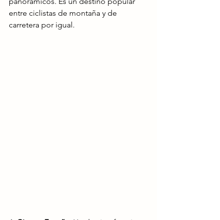
panorámicos. Es un destino popular 
entre ciclistas de montaña y de 
carretera por igual. 