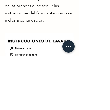
de las prendas al no seguir las
instrucciónes del fabricante, como se
indica a continuación: