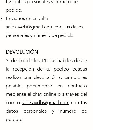
tus datos personales y número de
pedido.
Envíanos un email a
salesavdb@gmail.com
con tus datos
personales y número de pedido.
DEVOLUCIÓN
Si dentro de los 14 días hábiles desde
la recepción de tu pedido deseas
realizar una devolución o cambio es
posible poniéndose en contacto
mediante el chat online o a través del
correo
salesavdb@gmail.com
con tus
datos personales y número de
pedido.