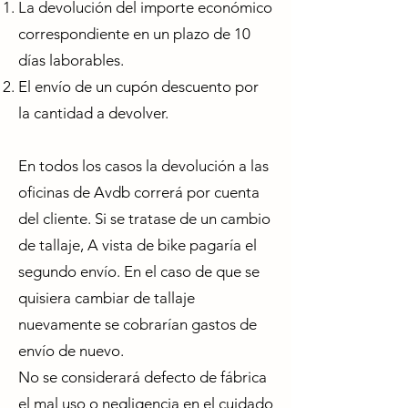
La devolución del importe económico
correspondiente en un plazo de 10
días laborables.
El envío de un cupón descuento por
la cantidad a devolver.
En todos los casos la devolución a las
oficinas de Avdb correrá por cuenta
del cliente. Si se tratase de un cambio
de tallaje, A vista de bike pagaría el
segundo envío. En el caso de que se
quisiera cambiar de tallaje
nuevamente se cobrarían gastos de
envío de nuevo.
No se considerará defecto de fábrica
el mal uso o negligencia en el cuidado