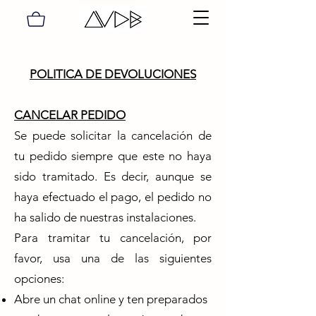
POLITICA DE DEVOLUCIONES
CANCELAR PEDIDO
Se puede solicitar la cancelación de
tu pedido siempre que este no haya
sido tramitado. Es decir, aunque se
haya efectuado el pago, el pedido no
ha salido de nuestras instalaciones.
Para tramitar tu cancelación, por
favor, usa una de las siguientes
opciones:
Abre un chat online y ten preparados