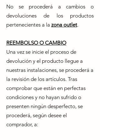
No se procederá a cambios o
devoluciones de los productos
pertenecientes a la
zona outlet
.
REEMBOLSO O CAMBIO
Una vez se inicie el proceso de
devolución y el producto llegue a
nuestras instalaciones, se procederá a
la revisión de los artículos. Tras
comprobar que están en perfectas
condiciones y no hayan sufrido o
presenten ningún desperfecto, se
procederá, según desee el
comprador, a: