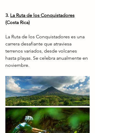
3. 
La Ruta de los Conquistadores
(Costa Rica)
La Ruta de los Conquistadores es una 
carrera desafiante que atraviesa 
terrenos variados, desde volcanes 
hasta playas. Se celebra anualmente en 
noviembre.