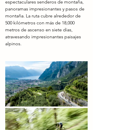
espectaculares senderos de montaña, 
panoramas impresionantes y pasos de 
montaña. La ruta cubre alrededor de 
500 kilómetros con más de 18,000 
metros de ascenso en siete días, 
atravesando impresionantes paisajes 
alpinos.