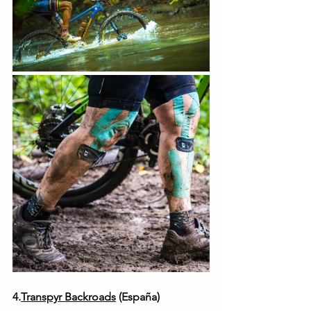
4.
Transpyr Backroads
 (España)