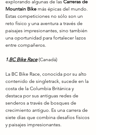
explorando algunas de las 
Carreras de 
Mountain Bike
 más épicas del mundo. 
Estas competiciones no sólo son un 
reto físico y una aventura a través de 
paisajes impresionantes, sino también 
una oportunidad para fortalecer lazos 
entre compañeros.
1.
BC Bike Race
 (Canadá)
La BC Bike Race, conocida por su alto 
contenido de singletrack, sucede en la 
costa de la Columbia Británica y 
destaca por sus antiguas redes de 
senderos a través de bosques de 
crecimiento antiguo. Es una carrera de 
siete días que combina desafíos físicos 
y paisajes impresionantes.